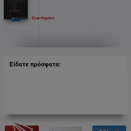
Εξαντλημένο
Είδατε πρόσφατα: