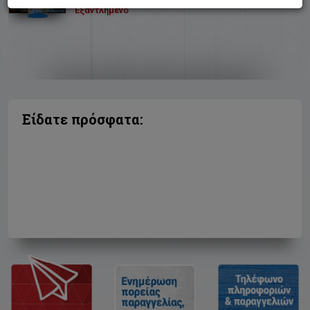
Εξαντλημένο
Είδατε πρόσφατα: