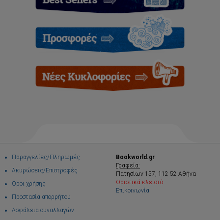
Παραγγελίες/Πληρωμές
Bookworld.gr
Γραφεία:
Ακυρώσεις/Επιστροφές
Πατησίων 157, 112 52 Αθήνα
Οριστικά κλειστό
Όροι χρήσης
Επικοινωνία
Προστασία απορρήτου
Ασφάλεια συναλλαγών