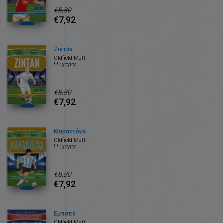
€8,80
€7,92
Ζιντάν
Oldfield Matt
Ψυχογιός
€8,80
€7,92
Μαραντόνα
Oldfield Matt
Ψυχογιός
€8,80
€7,92
Εμπαπέ
Oldfield Matt