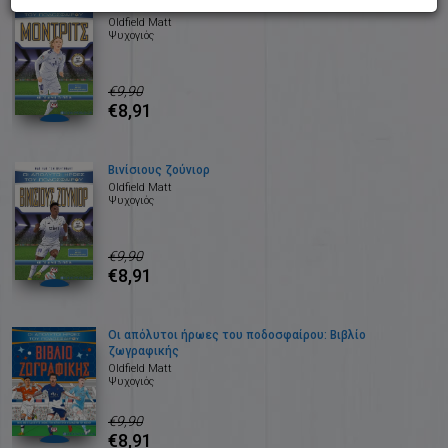
Μόντριτς
Oldfield Matt
Ψυχογιός
€9,90
€8,91
Βινίσιους ζούνιορ
Oldfield Matt
Ψυχογιός
€9,90
€8,91
Οι απόλυτοι ήρωες του ποδοσφαίρου: Βιβλίο
ζωγραφικής
Oldfield Matt
Ψυχογιός
€9,90
€8,91