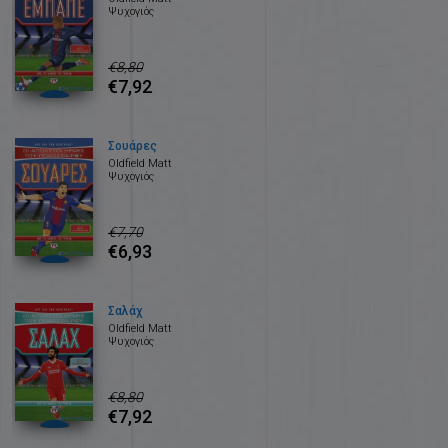
Ψυχογιός
€8,80
€7,92
Σουάρες
Oldfield Matt
Ψυχογιός
€7,70
€6,93
Σαλάχ
Oldfield Matt
Ψυχογιός
€8,80
€7,92