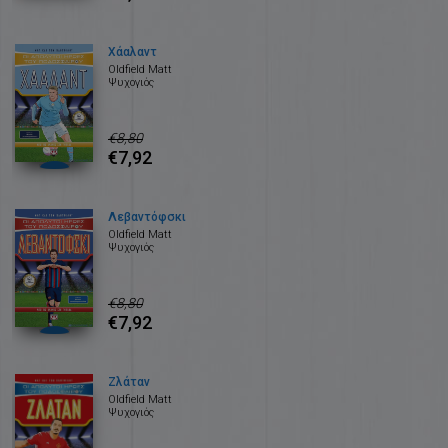
Χάαλαντ
Oldfield Matt
Ψυχογιός
€8,80
€7,92
Λεβαντόφσκι
Oldfield Matt
Ψυχογιός
€8,80
€7,92
Ζλάταν
Oldfield Matt
Ψυχογιός