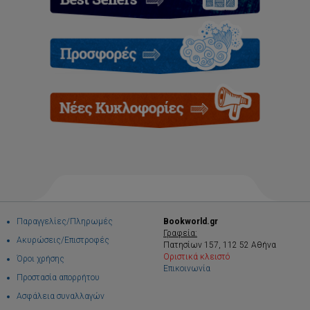
Παραγγελίες/Πληρωμές
Bookworld.gr
Γραφεία:
Ακυρώσεις/Επιστροφές
Πατησίων 157, 112 52 Αθήνα
Οριστικά κλειστό
Όροι χρήσης
Επικοινωνία
Προστασία απορρήτου
Ασφάλεια συναλλαγών