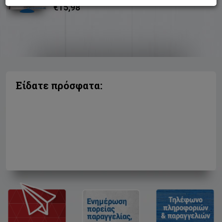
€15,98
Είδατε πρόσφατα: