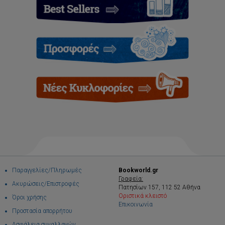
Παραγγελίες/Πληρωμές
Bookworld.gr
Γραφεία:
Ακυρώσεις/Επιστροφές
Πατησίων 157, 112 52 Αθήνα
Οριστικά κλειστό
Όροι χρήσης
Επικοινωνία
Προστασία απορρήτου
Ασφάλεια συναλλαγών