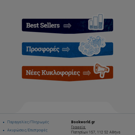
Παραγγελίες/Πληρωμές
Bookworld.gr
Γραφεία:
Ακυρώσεις/Επιστροφές
Πατησίων 157, 112 52 Αθήνα