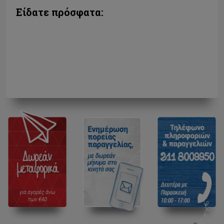
Είδατε πρόσφατα: