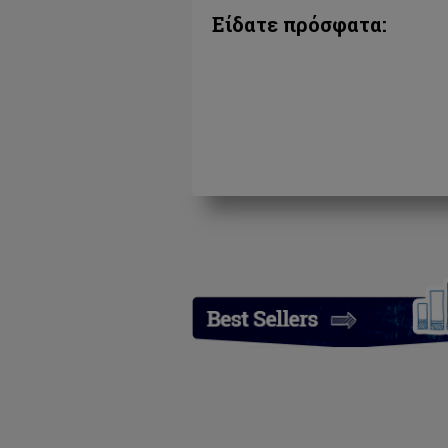
Είδατε πρόσφατα: