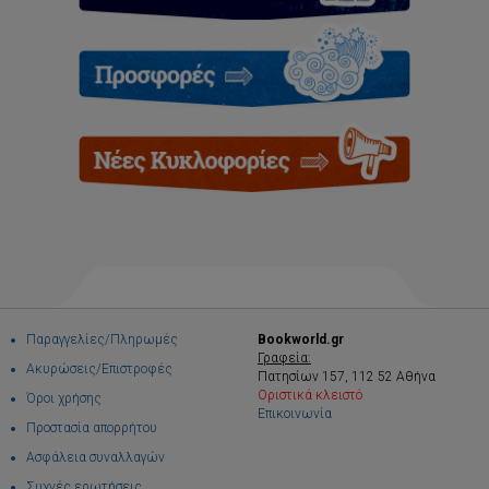
Παραγγελίες/Πληρωμές
Bookworld.gr
Γραφεία:
Ακυρώσεις/Επιστροφές
Πατησίων 157, 112 52 Αθήνα
Οριστικά κλειστό
Όροι χρήσης
Επικοινωνία
Προστασία απορρήτου
Ασφάλεια συναλλαγών
Συχνές ερωτήσεις