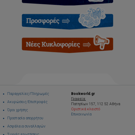
Παραγγελίες/Πληρωμές
Bookworld.gr
Γραφεία:
Ακυρώσεις/Επιστροφές
Πατησίων 157, 112 52 Αθήνα
Οριστικά κλειστό
Όροι χρήσης
Επικοινωνία
Προστασία απορρήτου
Ασφάλεια συναλλαγών
Συχνές ερωτήσεις