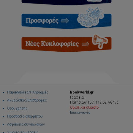
Παραγγελίες/Πληρωμές
Bookworld.gr
Γραφεία:
Ακυρώσεις/Επιστροφές
Πατησίων 157, 112 52 Αθήνα
Οριστικά κλειστό
Όροι χρήσης
Επικοινωνία
Προστασία απορρήτου
Ασφάλεια συναλλαγών
Συχνές ερωτήσεις