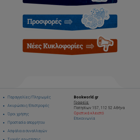
Παραγγελίες/Πληρωμές
Bookworld.gr
Γραφεία:
Ακυρώσεις/Επιστροφές
Πατησίων 157, 112 52 Αθήνα
Οριστικά κλειστό
Όροι χρήσης
Επικοινωνία
Προστασία απορρήτου
Ασφάλεια συναλλαγών
Συχνές ερωτήσεις