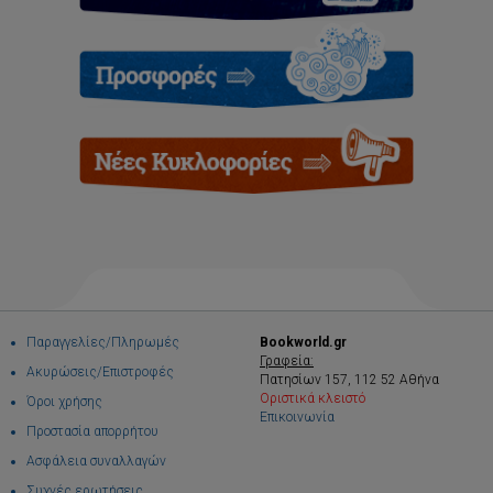
Παραγγελίες/Πληρωμές
Bookworld.gr
Γραφεία:
Ακυρώσεις/Επιστροφές
Πατησίων 157, 112 52 Αθήνα
Οριστικά κλειστό
Όροι χρήσης
Επικοινωνία
Προστασία απορρήτου
Ασφάλεια συναλλαγών
Συχνές ερωτήσεις